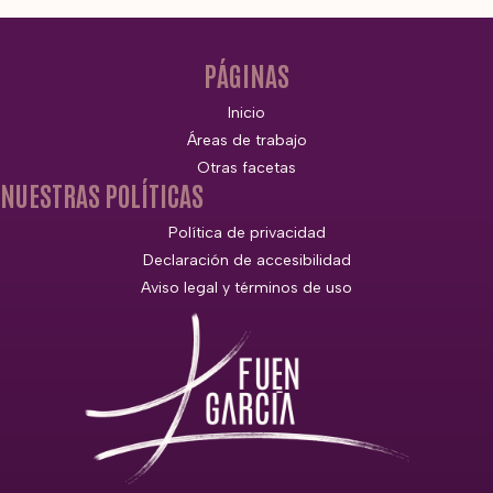
PÁGINAS
Inicio
Áreas de trabajo
Otras facetas
NUESTRAS POLÍTICAS
Política de privacidad
Declaración de accesibilidad
Aviso legal y términos de uso