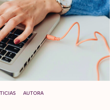
TICIAS
AUTORA