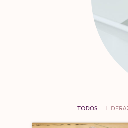
TODOS
LIDER