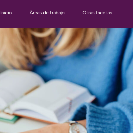
Inicio
Áreas de trabajo
Otras facetas